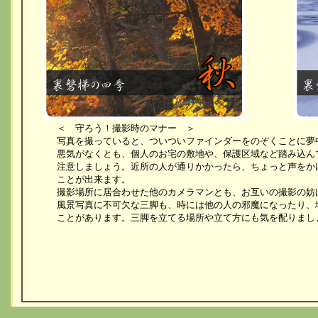
＜ 守ろう！撮影時のマナー ＞
写真を撮っていると、ついついファインダーをのぞくことに夢
悪気がなくとも、個人のお宅の敷地や、保護区域など踏み込ん
注意しましょう。近所の人が通りかかったら、ちょっと声をか
ことが出来ます。
撮影場所に居合わせた他のカメラマンとも、お互いの撮影の妨
風景写真に不可欠な三脚も、時には他の人の邪魔になったり、
ことがあります。三脚を立てる場所や立て方にも気を配りまし